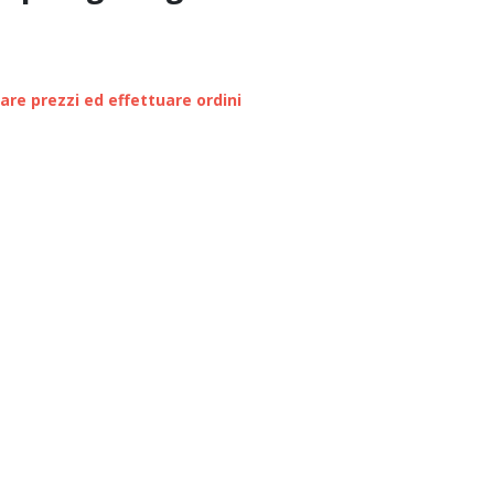
zare prezzi ed effettuare ordini