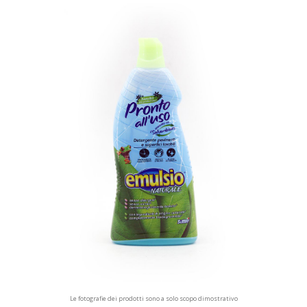
Le fotografie dei prodotti sono a solo scopo dimostrativo