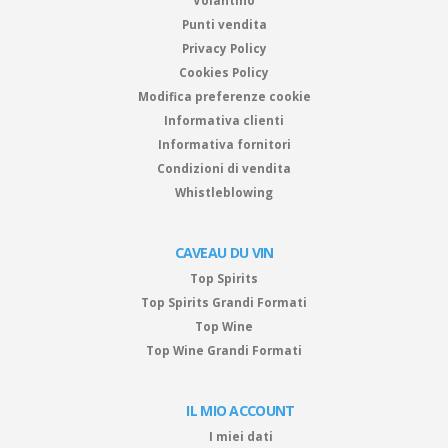
Volantino
Punti vendita
Privacy Policy
Cookies Policy
Modifica preferenze cookie
Informativa clienti
Informativa fornitori
Condizioni di vendita
Whistleblowing
CAVEAU DU VIN
Top Spirits
Top Spirits Grandi Formati
Top Wine
Top Wine Grandi Formati
IL MIO ACCOUNT
I miei dati