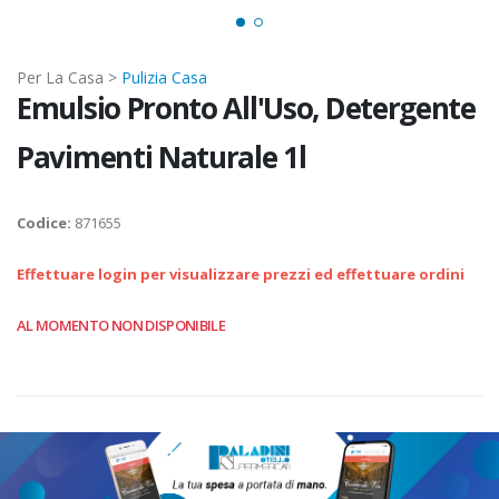
Per La Casa >
Pulizia Casa
Emulsio Pronto All'Uso, Detergente
Pavimenti Naturale 1l
Codice:
871655
Effettuare login per visualizzare prezzi ed effettuare ordini
AL MOMENTO NON DISPONIBILE