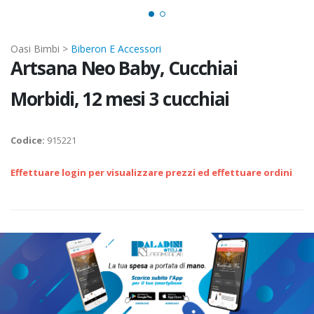
Oasi Bimbi >
Biberon E Accessori
Artsana Neo Baby, Cucchiai
Morbidi, 12 mesi 3 cucchiai
Codice:
915221
Effettuare login per visualizzare prezzi ed effettuare ordini