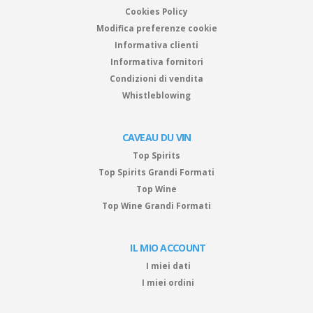
Cookies Policy
Modifica preferenze cookie
Informativa clienti
Informativa fornitori
Condizioni di vendita
Whistleblowing
CAVEAU DU VIN
Top Spirits
Top Spirits Grandi Formati
Top Wine
Top Wine Grandi Formati
IL MIO ACCOUNT
I miei dati
I miei ordini