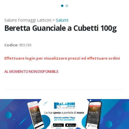
Salumi Formaggi Latticini >
Salumi
Beretta Guanciale a Cubetti 100g
Codice:
855193
Effettuare login per visualizzare prezzi ed effettuare ordini
AL MOMENTO NON DISPONIBILE