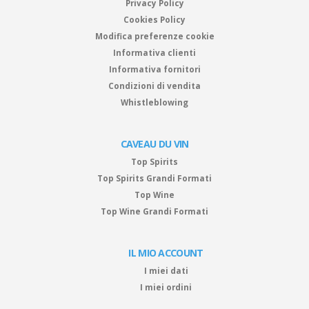
Privacy Policy
Cookies Policy
Modifica preferenze cookie
Informativa clienti
Informativa fornitori
Condizioni di vendita
Whistleblowing
CAVEAU DU VIN
Top Spirits
Top Spirits Grandi Formati
Top Wine
Top Wine Grandi Formati
IL MIO ACCOUNT
I miei dati
I miei ordini