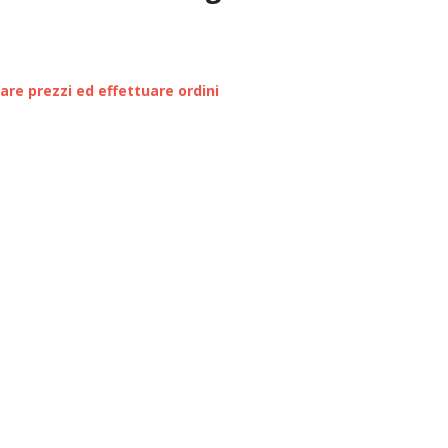
zare prezzi ed effettuare ordini