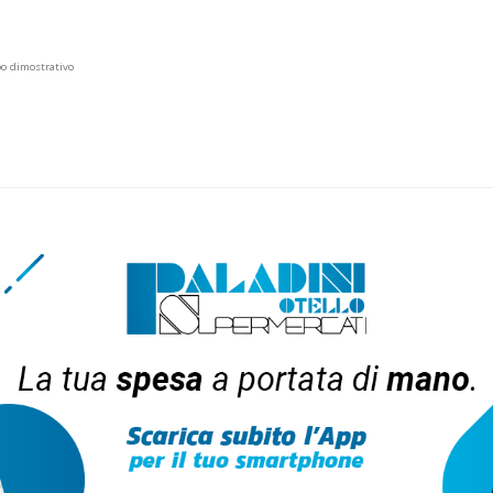
po dimostrativo