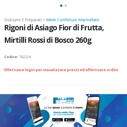
Dolciumi E Preparati >
Miele Confetture Marmellate
Rigoni di Asiago Fior di Frutta,
Mirtilli Rossi di Bosco 260g
Codice:
762224
Effettuare login per visualizzare prezzi ed effettuare ordini