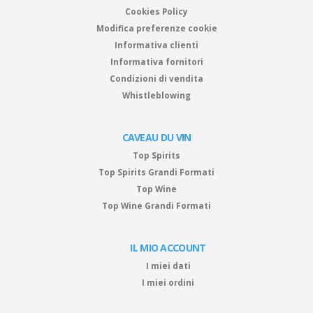
Cookies Policy
Modifica preferenze cookie
Informativa clienti
Informativa fornitori
Condizioni di vendita
Whistleblowing
CAVEAU DU VIN
Top Spirits
Top Spirits Grandi Formati
Top Wine
Top Wine Grandi Formati
IL MIO ACCOUNT
I miei dati
I miei ordini