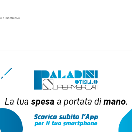
po dimostrativo