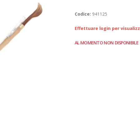
Codice:
941125
Effettuare login per visualiz
AL MOMENTO NON DISPONIBILE