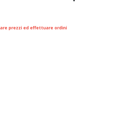
zare prezzi ed effettuare ordini