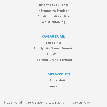
Informativa clienti
Informativa fornitori
Condizioni di vendita
Whistleblowing
CAVEAU DU VIN
Top Spirits
Top Spirits Grandi Formati
Top Wine
Top Wine Grandi Formati
IL MIO ACCOUNT
I miei dati
I miei ordini
© 2021 Paladini Otello Supermercati. Tutti i diritti riservati. P.IVA