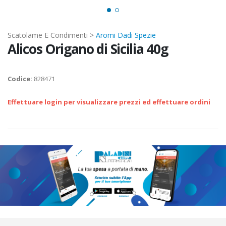
Scatolame E Condimenti >
Aromi Dadi Spezie
Alicos Origano di Sicilia 40g
Codice:
828471
Effettuare login per visualizzare prezzi ed effettuare ordini