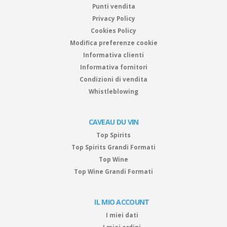
Punti vendita
Privacy Policy
Cookies Policy
Modifica preferenze cookie
Informativa clienti
Informativa fornitori
Condizioni di vendita
Whistleblowing
CAVEAU DU VIN
Top Spirits
Top Spirits Grandi Formati
Top Wine
Top Wine Grandi Formati
IL MIO ACCOUNT
I miei dati