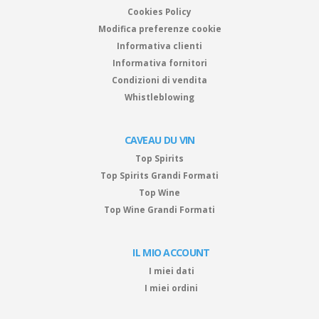
Cookies Policy
Modifica preferenze cookie
Informativa clienti
Informativa fornitori
Condizioni di vendita
Whistleblowing
CAVEAU DU VIN
Top Spirits
Top Spirits Grandi Formati
Top Wine
Top Wine Grandi Formati
IL MIO ACCOUNT
I miei dati
I miei ordini