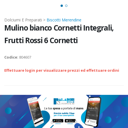
Dolciumi E Preparati >
Biscotti Merendine
Mulino bianco Cornetti Integrali,
Frutti Rossi 6 Cornetti
Codice:
804607
Effettuare login per visualizzare prezzi ed effettuare ordini