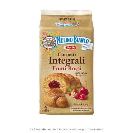
Le fotografie dei prodotti sono a solo scopo dimostrativo