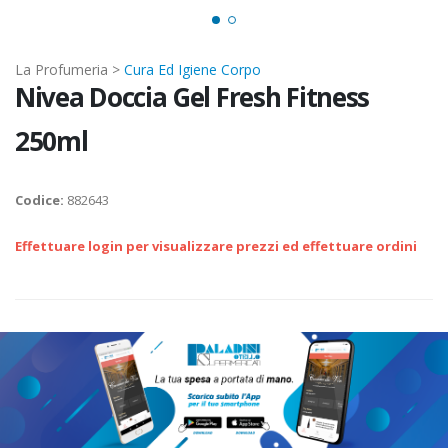
La Profumeria >
Cura Ed Igiene Corpo
Nivea Doccia Gel Fresh Fitness
250ml
Codice:
882643
Effettuare login per visualizzare prezzi ed effettuare ordini