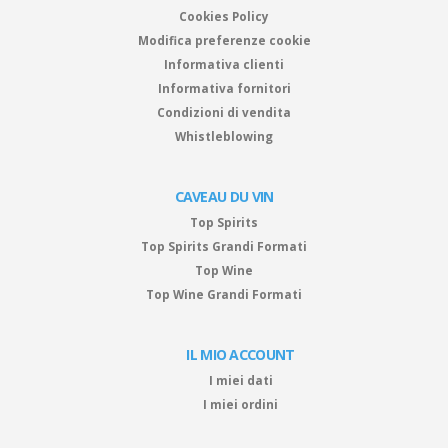
Cookies Policy
Modifica preferenze cookie
Informativa clienti
Informativa fornitori
Condizioni di vendita
Whistleblowing
CAVEAU DU VIN
Top Spirits
Top Spirits Grandi Formati
Top Wine
Top Wine Grandi Formati
IL MIO ACCOUNT
I miei dati
I miei ordini