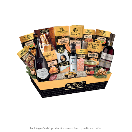
Le fotografie dei prodotti sono a solo scopo dimostrativo