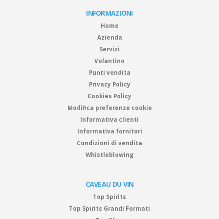
INFORMAZIONI
Home
Azienda
Servizi
Volantino
Punti vendita
Privacy Policy
Cookies Policy
Modifica preferenze cookie
Informativa clienti
Informativa fornitori
Condizioni di vendita
Whistleblowing
CAVEAU DU VIN
Top Spirits
Top Spirits Grandi Formati