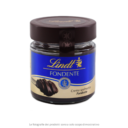
Le fotografie dei prodotti sono a solo scopo dimostrativo