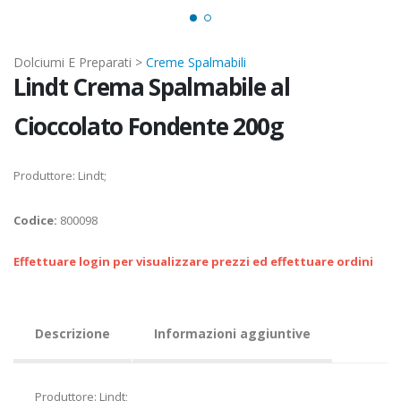
Dolciumi E Preparati >
Creme Spalmabili
Lindt Crema Spalmabile al
Cioccolato Fondente 200g
Produttore: Lindt;
Codice:
800098
Effettuare login per visualizzare prezzi ed effettuare ordini
Descrizione
Informazioni aggiuntive
Produttore: Lindt;