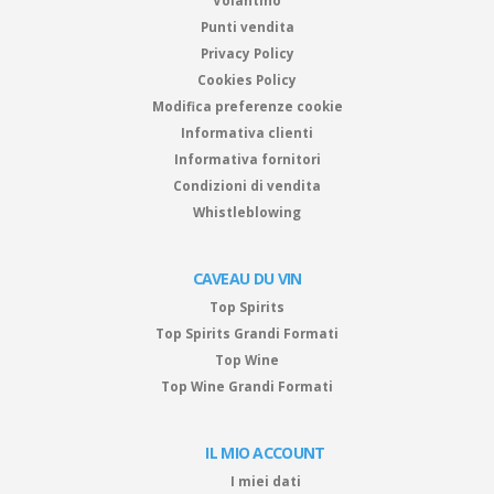
Volantino
Punti vendita
Privacy Policy
Cookies Policy
Modifica preferenze cookie
Informativa clienti
Informativa fornitori
Condizioni di vendita
Whistleblowing
CAVEAU DU VIN
Top Spirits
Top Spirits Grandi Formati
Top Wine
Top Wine Grandi Formati
IL MIO ACCOUNT
I miei dati