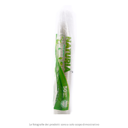
Le fotografie dei prodotti sono a solo scopo dimostrativo