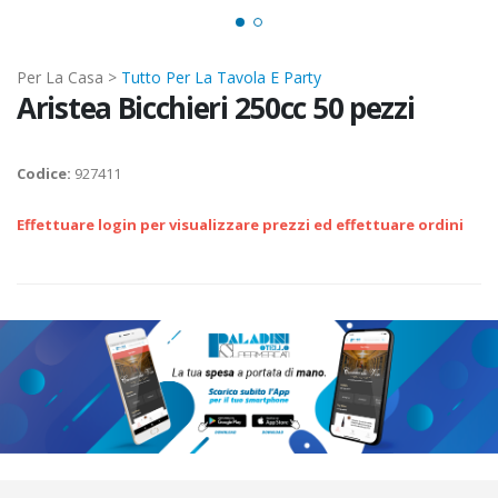
Per La Casa >
Tutto Per La Tavola E Party
Aristea Bicchieri 250cc 50 pezzi
Codice:
927411
Effettuare login per visualizzare prezzi ed effettuare ordini