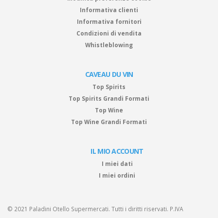
Informativa clienti
Informativa fornitori
Condizioni di vendita
Whistleblowing
CAVEAU DU VIN
Top Spirits
Top Spirits Grandi Formati
Top Wine
Top Wine Grandi Formati
IL MIO ACCOUNT
I miei dati
I miei ordini
© 2021 Paladini Otello Supermercati. Tutti i diritti riservati. P.IVA