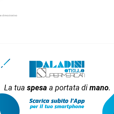
po dimostrativo