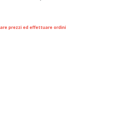
zare prezzi ed effettuare ordini