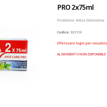
PRO 2x75ml
Produttore: Antica Erboristeria;
Codice:
883358
Effettuare login per visualiz
AL MOMENTO NON DISPONIBILE