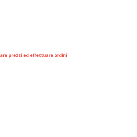
zare prezzi ed effettuare ordini