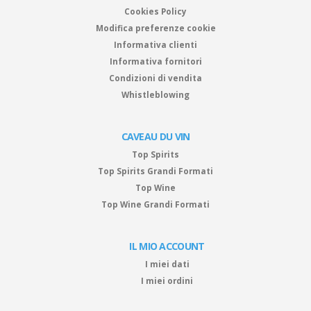
Cookies Policy
Modifica preferenze cookie
Informativa clienti
Informativa fornitori
Condizioni di vendita
Whistleblowing
CAVEAU DU VIN
Top Spirits
Top Spirits Grandi Formati
Top Wine
Top Wine Grandi Formati
IL MIO ACCOUNT
I miei dati
I miei ordini