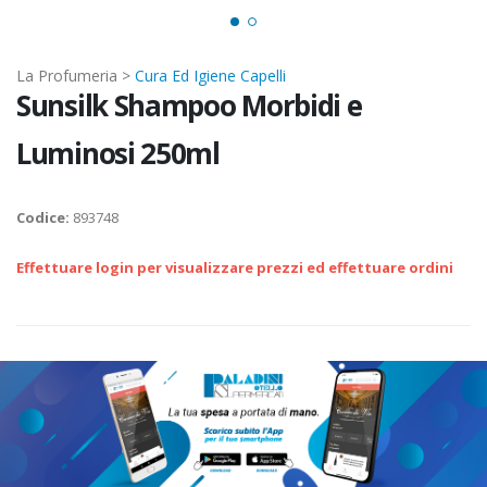
La Profumeria >
Cura Ed Igiene Capelli
Sunsilk Shampoo Morbidi e
Luminosi 250ml
Codice:
893748
Effettuare login per visualizzare prezzi ed effettuare ordini