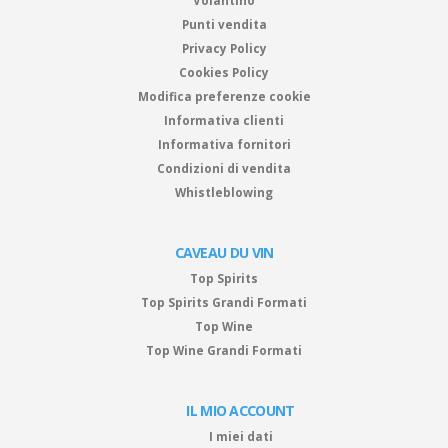
Volantino
Punti vendita
Privacy Policy
Cookies Policy
Modifica preferenze cookie
Informativa clienti
Informativa fornitori
Condizioni di vendita
Whistleblowing
CAVEAU DU VIN
Top Spirits
Top Spirits Grandi Formati
Top Wine
Top Wine Grandi Formati
IL MIO ACCOUNT
I miei dati