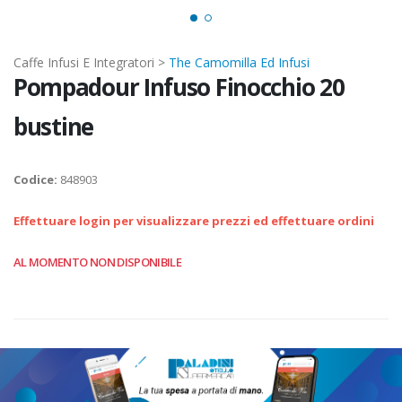
Caffe Infusi E Integratori >
The Camomilla Ed Infusi
Pompadour Infuso Finocchio 20
bustine
Codice:
848903
Effettuare login per visualizzare prezzi ed effettuare ordini
AL MOMENTO NON DISPONIBILE