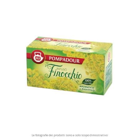
Le fotografie dei prodotti sono a solo scopo dimostrativo