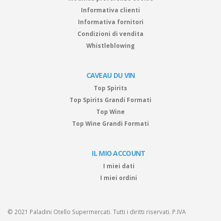
Informativa clienti
Informativa fornitori
Condizioni di vendita
Whistleblowing
CAVEAU DU VIN
Top Spirits
Top Spirits Grandi Formati
Top Wine
Top Wine Grandi Formati
IL MIO ACCOUNT
I miei dati
I miei ordini
© 2021 Paladini Otello Supermercati. Tutti i diritti riservati. P.IVA