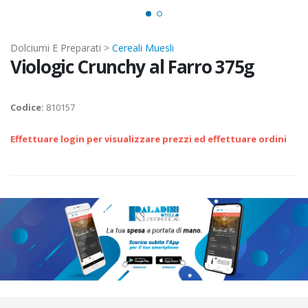
Dolciumi E Preparati >
Cereali Muesli
Viologic Crunchy al Farro 375g
Codice:
810157
Effettuare login per visualizzare prezzi ed effettuare ordini