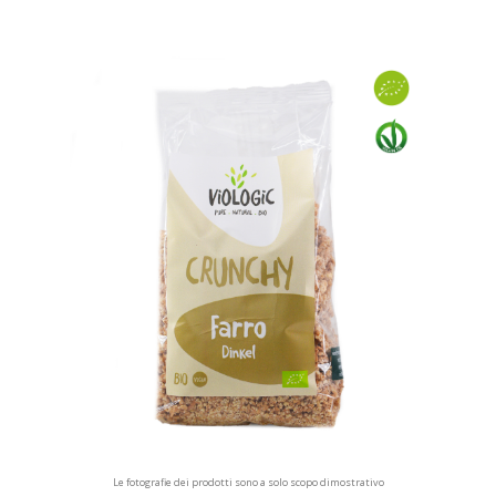
Le fotografie dei prodotti sono a solo scopo dimostrativo