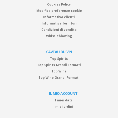
Cookies Policy
Modifica preferenze cookie
Informativa clienti
Informativa fornitori
Condizioni di vendita
Whistleblowing
CAVEAU DU VIN
Top Spirits
Top Spirits Grandi Formati
Top Wine
Top Wine Grandi Formati
IL MIO ACCOUNT
I miei dati
I miei ordini