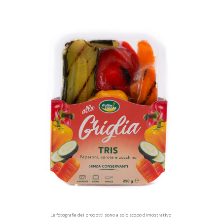
Le fotografie dei prodotti sono a solo scopo dimostrativo