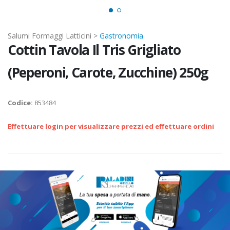
Salumi Formaggi Latticini >
Gastronomia
Cottin Tavola Il Tris Grigliato
(Peperoni, Carote, Zucchine) 250g
Codice:
853484
Effettuare login per visualizzare prezzi ed effettuare ordini