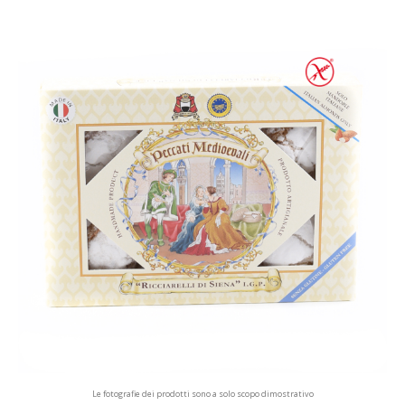
Le fotografie dei prodotti sono a solo scopo dimostrativo