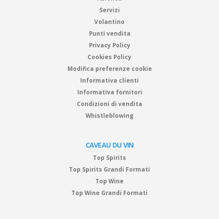
Servizi
Volantino
Punti vendita
Privacy Policy
Cookies Policy
Modifica preferenze cookie
Informativa clienti
Informativa fornitori
Condizioni di vendita
Whistleblowing
CAVEAU DU VIN
Top Spirits
Top Spirits Grandi Formati
Top Wine
Top Wine Grandi Formati