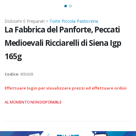
Dolciumi E Preparati >
Torte Piccola Pasticceria
La Fabbrica del Panforte, Peccati
Medioevali Ricciarelli di Siena Igp
165g
Codice:
805638
Effettuare login per visualizzare prezzi ed effettuare ordini
AL MOMENTO NON DISPONIBILE