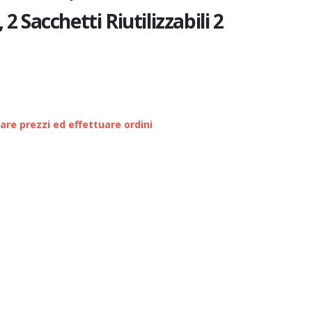
2 Sacchetti Riutilizzabili 2
zare prezzi ed effettuare ordini