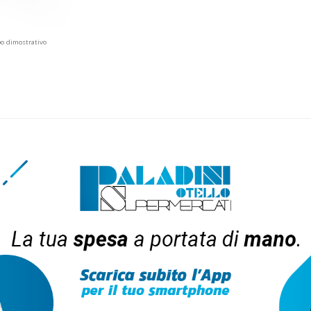
po dimostrativo