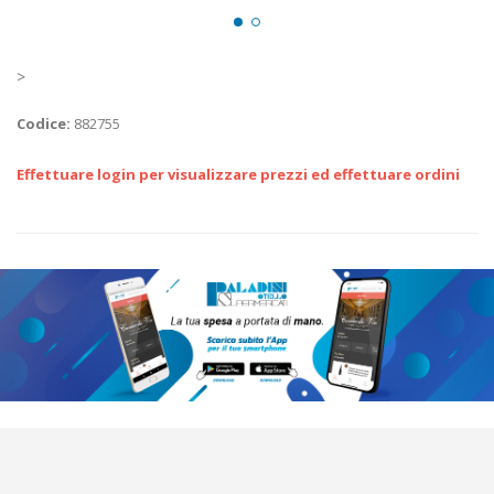
>
Codice:
882755
Effettuare login per visualizzare prezzi ed effettuare ordini