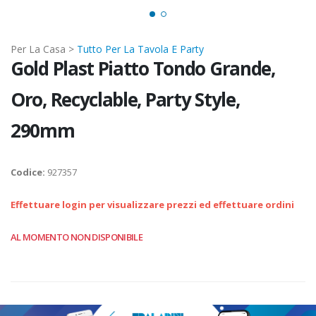
Per La Casa >
Tutto Per La Tavola E Party
Gold Plast Piatto Tondo Grande,
Oro, Recyclable, Party Style,
290mm
Codice:
927357
Effettuare login per visualizzare prezzi ed effettuare ordini
AL MOMENTO NON DISPONIBILE