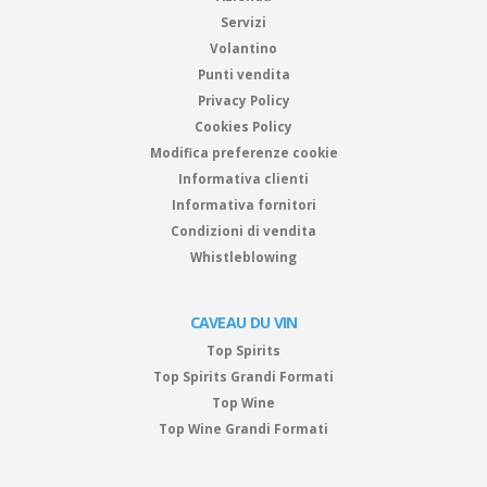
Servizi
Volantino
Punti vendita
Privacy Policy
Cookies Policy
Modifica preferenze cookie
Informativa clienti
Informativa fornitori
Condizioni di vendita
Whistleblowing
CAVEAU DU VIN
Top Spirits
Top Spirits Grandi Formati
Top Wine
Top Wine Grandi Formati