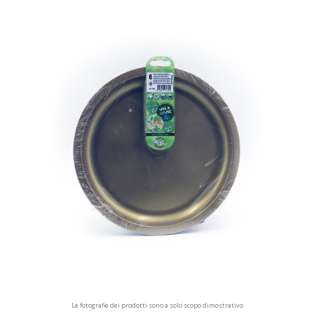
Le fotografie dei prodotti sono a solo scopo dimostrativo