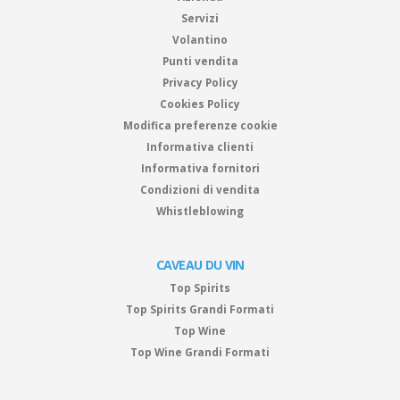
Servizi
Volantino
Punti vendita
Privacy Policy
Cookies Policy
Modifica preferenze cookie
Informativa clienti
Informativa fornitori
Condizioni di vendita
Whistleblowing
CAVEAU DU VIN
Top Spirits
Top Spirits Grandi Formati
Top Wine
Top Wine Grandi Formati