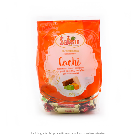
Le fotografie dei prodotti sono a solo scopo dimostrativo