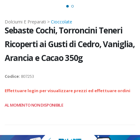
Dolciumi E Preparati >
Cioccolate
Sebaste Cochi, Torroncini Teneri
Ricoperti ai Gusti di Cedro, Vaniglia,
Arancia e Cacao 350g
Codice:
807253
Effettuare login per visualizzare prezzi ed effettuare ordini
AL MOMENTO NON DISPONIBILE