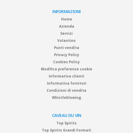
INFORMAZIONI
Home
Azienda
Servizi
Volantino
Punti vendita
Privacy Policy
Cookies Policy
Modifica preferenze cookie
Informativa clienti
Informativa fornitori
Condizioni di vendita
Whistleblowing
CAVEAU DU VIN
Top Spirits
Top Spirits Grandi Formati