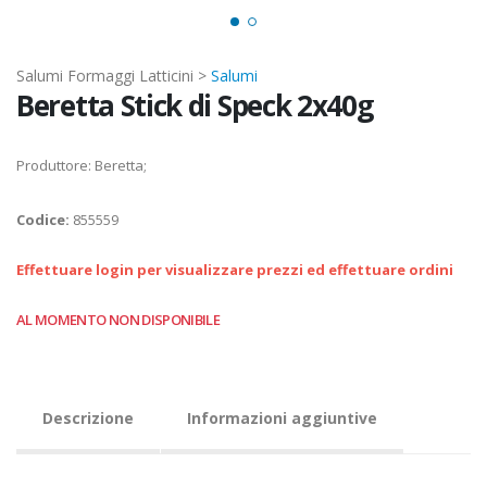
Salumi Formaggi Latticini >
Salumi
Beretta Stick di Speck 2x40g
Produttore: Beretta;
Codice:
855559
Effettuare login per visualizzare prezzi ed effettuare ordini
AL MOMENTO NON DISPONIBILE
Descrizione
Informazioni aggiuntive