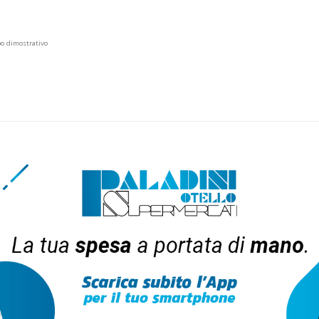
po dimostrativo