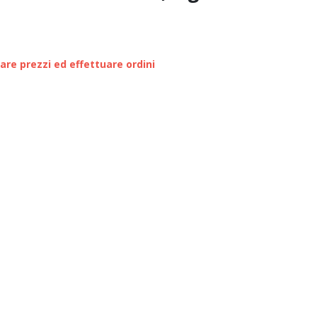
zare prezzi ed effettuare ordini