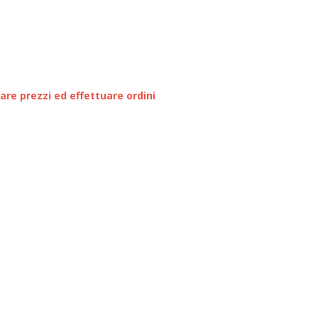
zare prezzi ed effettuare ordini