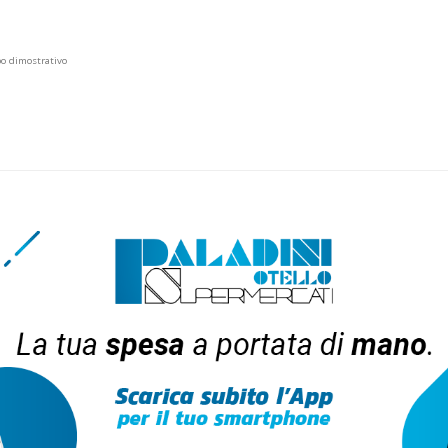
po dimostrativo