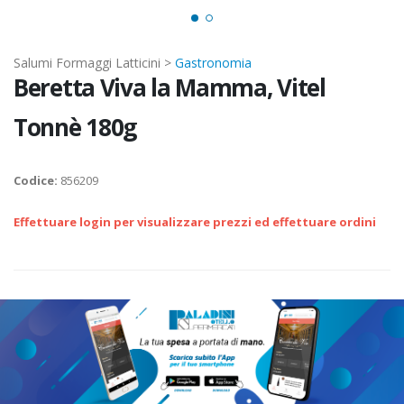
Salumi Formaggi Latticini >
Gastronomia
Beretta Viva la Mamma, Vitel
Tonnè 180g
Codice:
856209
Effettuare login per visualizzare prezzi ed effettuare ordini