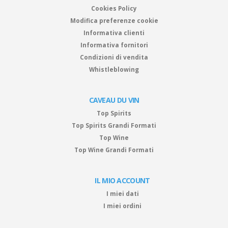
Cookies Policy
Modifica preferenze cookie
Informativa clienti
Informativa fornitori
Condizioni di vendita
Whistleblowing
CAVEAU DU VIN
Top Spirits
Top Spirits Grandi Formati
Top Wine
Top Wine Grandi Formati
IL MIO ACCOUNT
I miei dati
I miei ordini