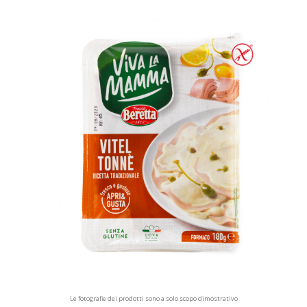
Le fotografie dei prodotti sono a solo scopo dimostrativo