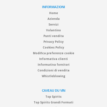
INFORMAZIONI
Home
Azienda
Servizi
Volantino
Punti vendita
Privacy Policy
Cookies Policy
Modifica preferenze cookie
Informativa clienti
Informativa fornitori
Condizioni di vendita
Whistleblowing
CAVEAU DU VIN
Top Spirits
Top Spirits Grandi Formati