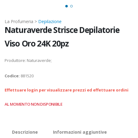
La Profumeria >
Depilazione
Naturaverde Strisce Depilatorie
Viso Oro 24K 20pz
Produttore: Naturaverde;
Codice:
881520
Effettuare login per visualizzare prezzi ed effettuare ordini
AL MOMENTO NON DISPONIBILE
Descrizione
Informazioni aggiuntive