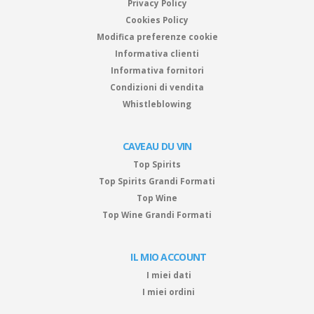
Privacy Policy
Cookies Policy
Modifica preferenze cookie
Informativa clienti
Informativa fornitori
Condizioni di vendita
Whistleblowing
CAVEAU DU VIN
Top Spirits
Top Spirits Grandi Formati
Top Wine
Top Wine Grandi Formati
IL MIO ACCOUNT
I miei dati
I miei ordini