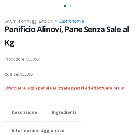
Salumi Formaggi Latticini >
Gastronomia
Panificio Alinovi, Pane Senza Sale al
Kg
Produttore: 855865;
Codice:
855865
Effettuare login per visualizzare prezzi ed effettuare ordini
Descrizione
Ingredienti
Informazioni aggiuntive