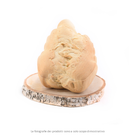
Le fotografie dei prodotti sono a solo scopo dimostrativo