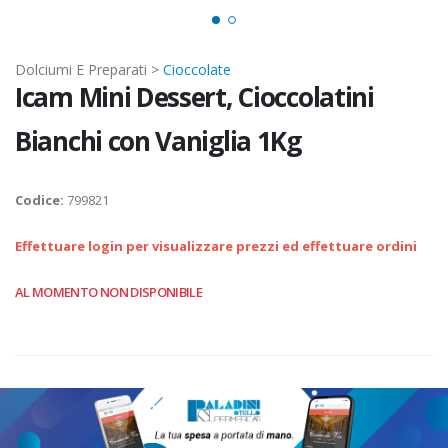
Dolciumi E Preparati >
Cioccolate
Icam Mini Dessert, Cioccolatini
Bianchi con Vaniglia 1Kg
Codice:
799821
Effettuare login per visualizzare prezzi ed effettuare ordini
AL MOMENTO NON DISPONIBILE