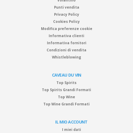
Volantino
Punti vendita
Privacy Policy
Cookies Policy
Modifica preferenze cookie
Informativa clienti
Informativa fornitori
Condizioni di vendita
Whistleblowing
CAVEAU DU VIN
Top Spirits
Top Spirits Grandi Formati
Top Wine
Top Wine Grandi Formati
IL MIO ACCOUNT
I miei dati