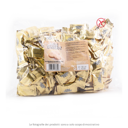
Le fotografie dei prodotti sono a solo scopo dimostrativo