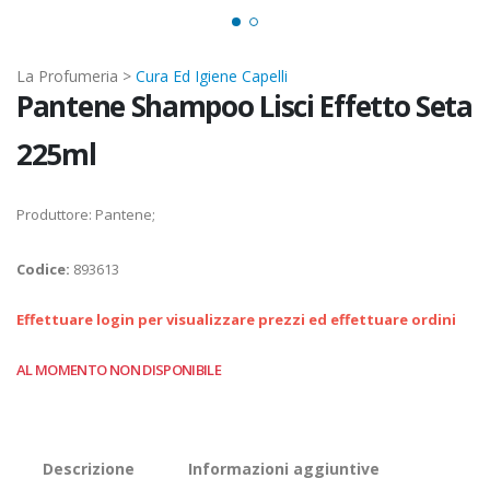
La Profumeria >
Cura Ed Igiene Capelli
Pantene Shampoo Lisci Effetto Seta
225ml
Produttore: Pantene;
Codice:
893613
Effettuare login per visualizzare prezzi ed effettuare ordini
AL MOMENTO NON DISPONIBILE
Descrizione
Informazioni aggiuntive