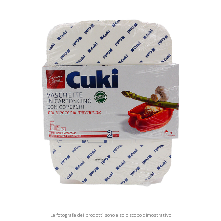
Le fotografie dei prodotti sono a solo scopo dimostrativo