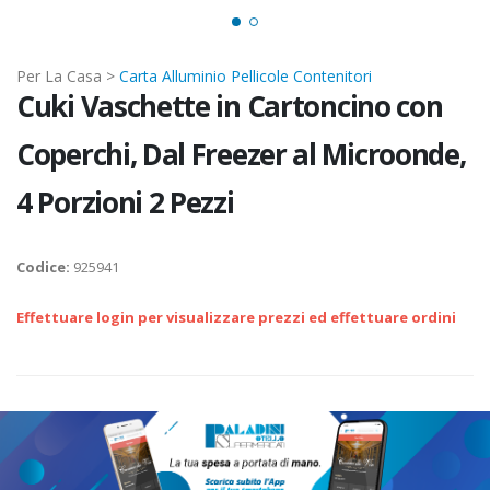
Per La Casa >
Carta Alluminio Pellicole Contenitori
Cuki Vaschette in Cartoncino con
Coperchi, Dal Freezer al Microonde,
4 Porzioni 2 Pezzi
Codice:
925941
Effettuare login per visualizzare prezzi ed effettuare ordini