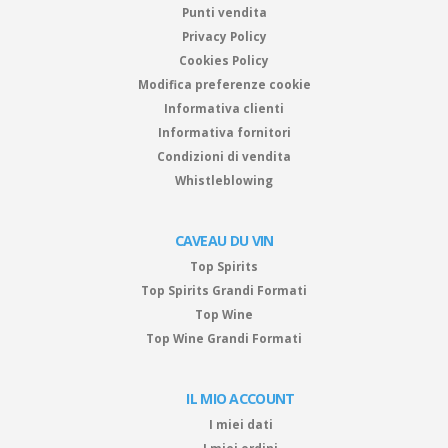
Punti vendita
Privacy Policy
Cookies Policy
Modifica preferenze cookie
Informativa clienti
Informativa fornitori
Condizioni di vendita
Whistleblowing
CAVEAU DU VIN
Top Spirits
Top Spirits Grandi Formati
Top Wine
Top Wine Grandi Formati
IL MIO ACCOUNT
I miei dati