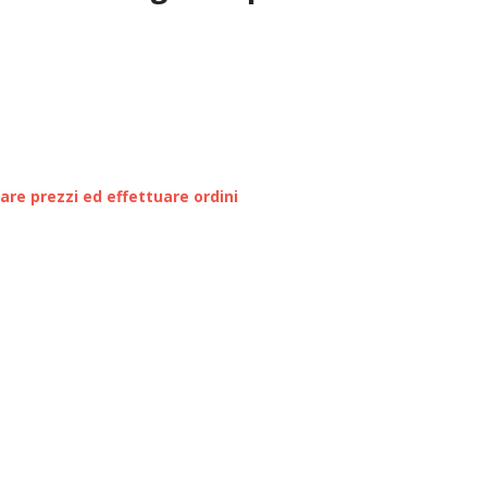
zare prezzi ed effettuare ordini