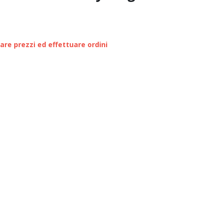
zare prezzi ed effettuare ordini