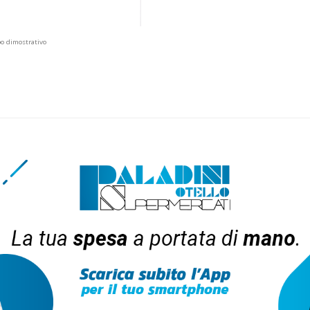
po dimostrativo