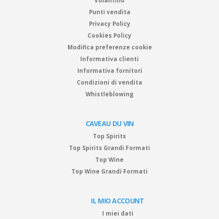
Volantino
Punti vendita
Privacy Policy
Cookies Policy
Modifica preferenze cookie
Informativa clienti
Informativa fornitori
Condizioni di vendita
Whistleblowing
CAVEAU DU VIN
Top Spirits
Top Spirits Grandi Formati
Top Wine
Top Wine Grandi Formati
IL MIO ACCOUNT
I miei dati