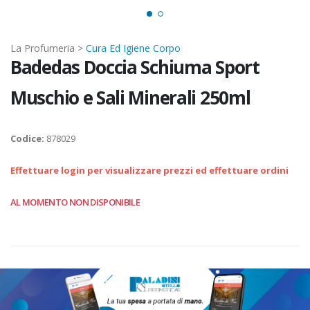
La Profumeria >
Cura Ed Igiene Corpo
Badedas Doccia Schiuma Sport
Muschio e Sali Minerali 250ml
Codice:
878029
Effettuare login per visualizzare prezzi ed effettuare ordini
AL MOMENTO NON DISPONIBILE