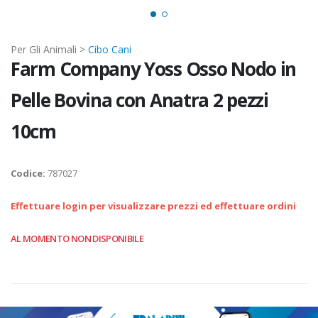
Per Gli Animali >
Cibo Cani
Farm Company Yoss Osso Nodo in
Pelle Bovina con Anatra 2 pezzi
10cm
Codice:
787027
Effettuare login per visualizzare prezzi ed effettuare ordini
AL MOMENTO NON DISPONIBILE