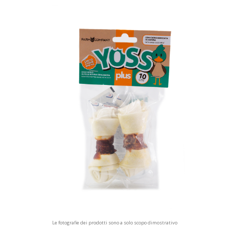
Le fotografie dei prodotti sono a solo scopo dimostrativo