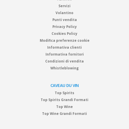
Servizi
Volantino
Punti vendita
Privacy Policy
Cookies Policy
Modifica preferenze cookie
Informativa clienti
Informativa fornitori
Condizioni di vendita
Whistleblowing
CAVEAU DU VIN
Top Spirits
Top Spirits Grandi Formati
Top Wine
Top Wine Grandi Formati