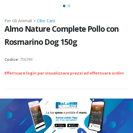
Per Gli Animali >
Cibo Cani
Almo Nature Complete Pollo con
Rosmarino Dog 150g
Codice:
756799
Effettuare login per visualizzare prezzi ed effettuare ordini