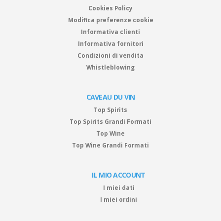
Cookies Policy
Modifica preferenze cookie
Informativa clienti
Informativa fornitori
Condizioni di vendita
Whistleblowing
CAVEAU DU VIN
Top Spirits
Top Spirits Grandi Formati
Top Wine
Top Wine Grandi Formati
IL MIO ACCOUNT
I miei dati
I miei ordini