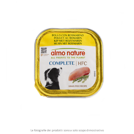
Le fotografie dei prodotti sono a solo scopo dimostrativo