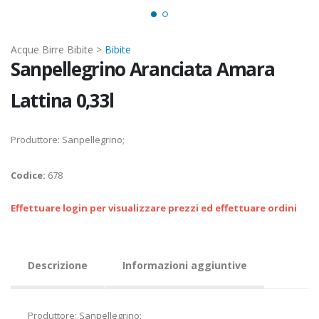
Acque Birre Bibite >
Bibite
Sanpellegrino Aranciata Amara
Lattina 0,33l
Produttore: Sanpellegrino;
Codice:
678
Effettuare login per visualizzare prezzi ed effettuare ordini
Descrizione
Informazioni aggiuntive
Produttore: Sanpellegrino;