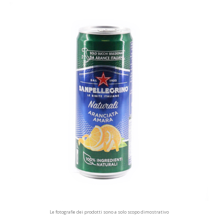
Le fotografie dei prodotti sono a solo scopo dimostrativo