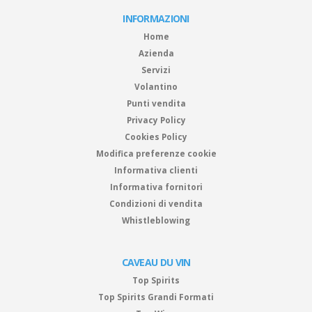
INFORMAZIONI
Home
Azienda
Servizi
Volantino
Punti vendita
Privacy Policy
Cookies Policy
Modifica preferenze cookie
Informativa clienti
Informativa fornitori
Condizioni di vendita
Whistleblowing
CAVEAU DU VIN
Top Spirits
Top Spirits Grandi Formati