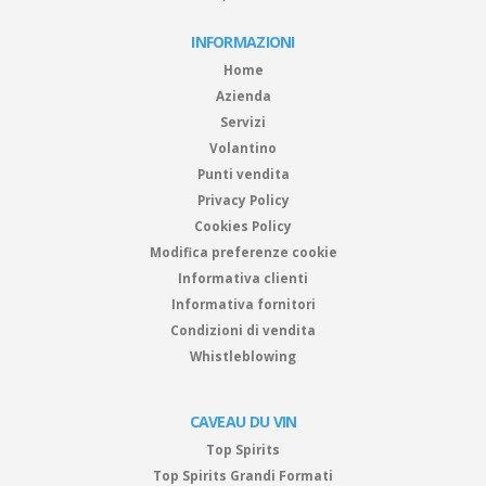
INFORMAZIONI
Home
Azienda
Servizi
Volantino
Punti vendita
Privacy Policy
Cookies Policy
Modifica preferenze cookie
Informativa clienti
Informativa fornitori
Condizioni di vendita
Whistleblowing
CAVEAU DU VIN
Top Spirits
Top Spirits Grandi Formati