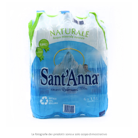
Le fotografie dei prodotti sono a solo scopo dimostrativo