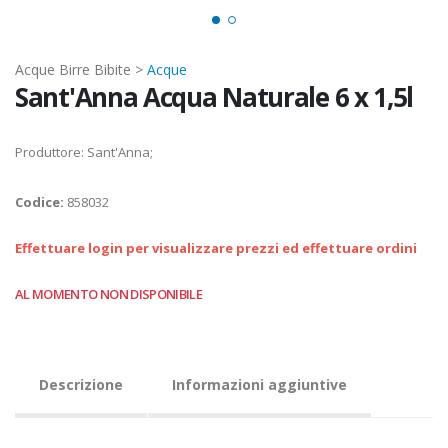
Acque Birre Bibite >
Acque
Sant'Anna Acqua Naturale 6 x 1,5l
Produttore: Sant'Anna;
Codice:
858032
Effettuare login per visualizzare prezzi ed effettuare ordini
AL MOMENTO NON DISPONIBILE
Descrizione
Informazioni aggiuntive