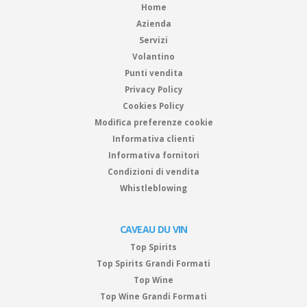
Home
Azienda
Servizi
Volantino
Punti vendita
Privacy Policy
Cookies Policy
Modifica preferenze cookie
Informativa clienti
Informativa fornitori
Condizioni di vendita
Whistleblowing
CAVEAU DU VIN
Top Spirits
Top Spirits Grandi Formati
Top Wine
Top Wine Grandi Formati