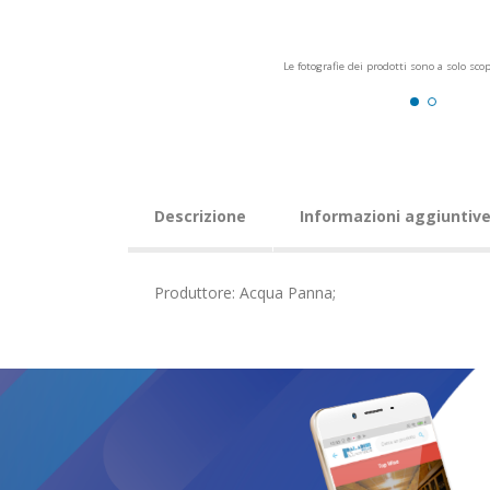
Le fotografie dei prodotti sono a solo sco
Descrizione
Informazioni aggiuntiv
Produttore: Acqua Panna;