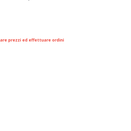
zare prezzi ed effettuare ordini