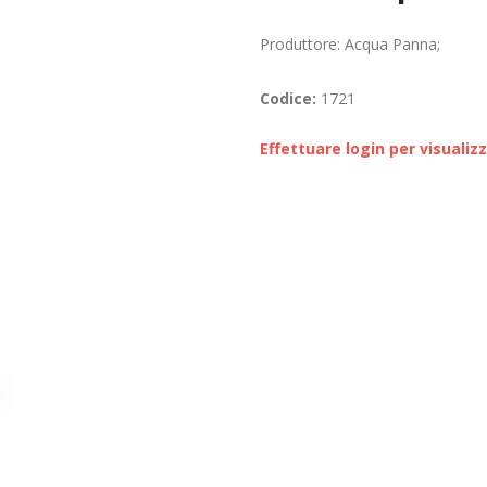
Produttore: Acqua Panna;
Codice:
1721
Effettuare login per visualiz