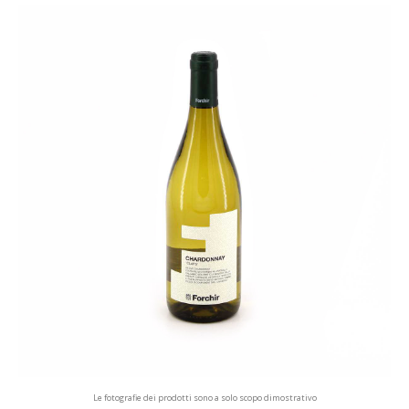
Le fotografie dei prodotti sono a solo scopo dimostrativo