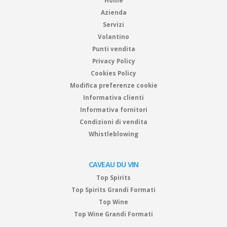
Home
Azienda
Servizi
Volantino
Punti vendita
Privacy Policy
Cookies Policy
Modifica preferenze cookie
Informativa clienti
Informativa fornitori
Condizioni di vendita
Whistleblowing
CAVEAU DU VIN
Top Spirits
Top Spirits Grandi Formati
Top Wine
Top Wine Grandi Formati