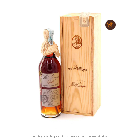
Le fotografie dei prodotti sono a solo scopo dimostrativo