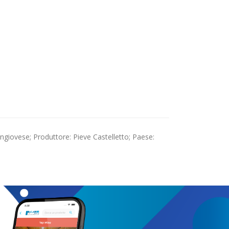
angiovese; Produttore: Pieve Castelletto; Paese: