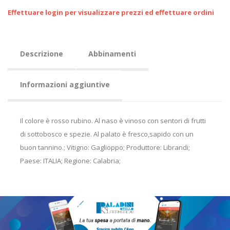
Effettuare login per visualizzare prezzi ed effettuare ordini
Descrizione
Abbinamenti
Informazioni aggiuntive
Il colore è rosso rubino. Al naso è vinoso con sentori di frutti
di sottobosco e spezie. Al palato è fresco,sapido con un
buon tannino.; Vitigno: Gaglioppo; Produttore: Librandi;
Paese: ITALIA; Regione: Calabria;