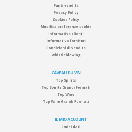
Punti vendita
Privacy Policy
Cookies Policy
Modifica preferenze cookie
Informativa clienti
Informativa fornitori
Condizioni di vendita
Whistleblowing
CAVEAU DU VIN
Top Spirits
Top Spirits Grandi Formati
Top Wine
Top Wine Grandi Formati
IL MIO ACCOUNT
I miei dati